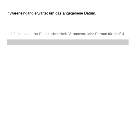
*Wareneingang erwartet um das angegebene Datum.
Informationen zur Produktsicherheit:
Verantwortliche Person für die EU