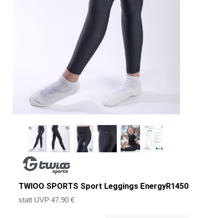
TWIOO SPORTS Sport Leggings EnergyR1450
statt UVP 47.90 €