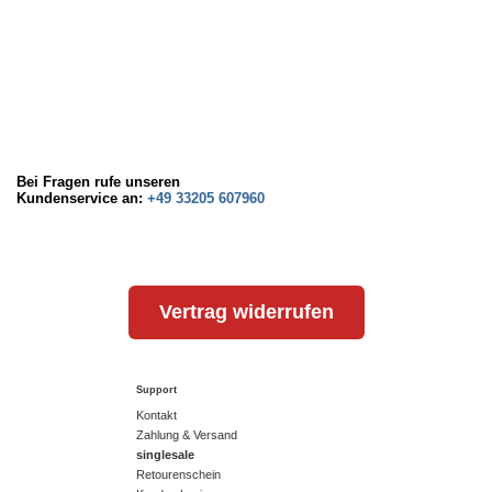
Bei Fragen rufe unseren
Kundenservice an:
+49 33205 607960
Vertrag widerrufen
Support
Kontakt
Zahlung & Versand
singlesale
Retourenschein