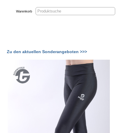
Warenkorb
Zu den aktuellen Sonderangeboten >>>