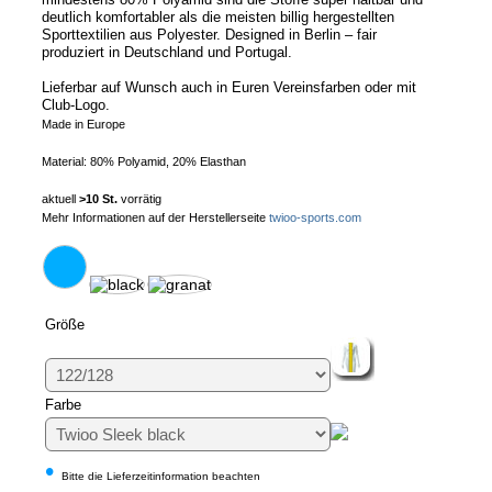
deutlich komfortabler als die meisten billig hergestellten
Sporttextilien aus Polyester. Designed in Berlin – fair
produziert in Deutschland und Portugal.
Lieferbar auf Wunsch auch in Euren Vereinsfarben oder mit
Club-Logo.
Made in Europe
Material: 80% Polyamid, 20% Elasthan
aktuell
>10 St.
vorrätig
Mehr Informationen auf der Herstellerseite
twioo-sports.com
Größe
Farbe
•
Bitte die Lieferzeitinformation beachten