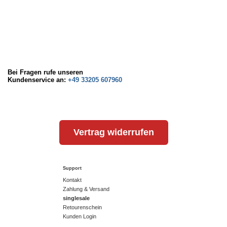
Bei Fragen rufe unseren
Kundenservice an:
+49 33205 607960
Vertrag widerrufen
Support
Kontakt
Zahlung & Versand
singlesale
Retourenschein
Kunden Login