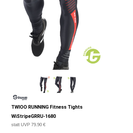
TWIOO RUNNING Fitness Tights
WiStripeGRRU-1680
statt UVP 79.90 €