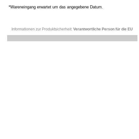
*Wareneingang erwartet um das angegebene Datum.
Informationen zur Produktsicherheit:
Verantwortliche Person für die EU