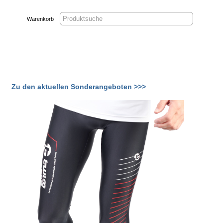
Warenkorb
Zu den aktuellen Sonderangeboten >>>